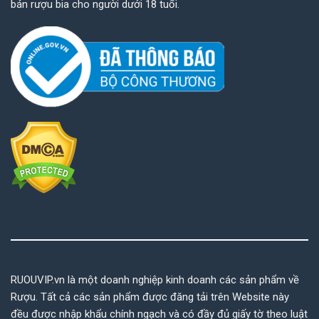
bán rượu bia cho người dưới 18 tuổi.
RUOUVIP.vn là một doanh nghiệp kinh doanh các sản phẩm về
Rượu. Tất cả các sản phẩm được đăng tải trên Website này
đều được nhập khẩu chính ngạch và có đầy đủ giấy tờ theo luật