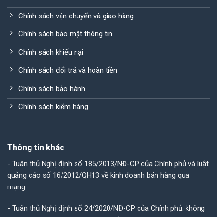
Chính sách vận chuyển và giao hàng
Chính sách bảo mật thông tin
Chính sách khiếu nại
Chính sách đổi trả và hoàn tiền
Chính sách bảo hành
Chính sách kiểm hàng
Thông tin khác
- Tuân thủ Nghị định số 185/2013/NĐ-CP của Chính phủ và luật
quảng cáo số 16/2012/QH13 về kinh doanh bán hàng qua
mạng.
- Tuân thủ Nghị định số 24/2020/NĐ-CP của Chính phủ: không