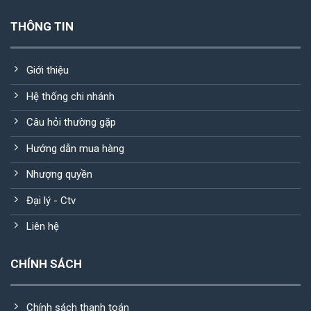
THÔNG TIN
Giới thiệu
Hệ thống chi nhánh
Câu hỏi thường gặp
Hướng dẫn mua hàng
Nhượng quyền
Đại lý - Ctv
Liên hệ
CHÍNH SÁCH
Chính sách thanh toán