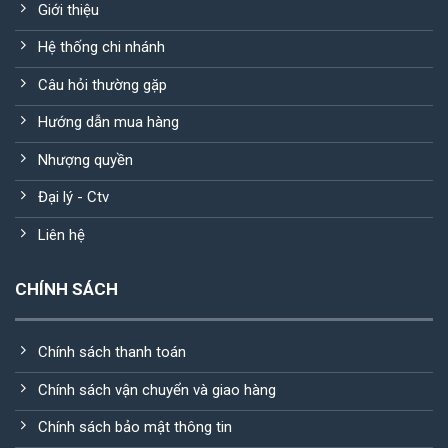
Giới thiệu
Hệ thống chi nhánh
Câu hỏi thường gặp
Hướng dẫn mua hàng
Nhượng quyền
Đại lý - Ctv
Liên hệ
CHÍNH SÁCH
Chính sách thanh toán
Chính sách vận chuyển và giao hàng
Chính sách bảo mật thông tin