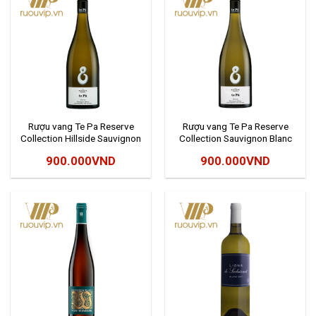
Rượu vang Te Pa Reserve
Rượu vang Te Pa Reserve
Collection Hillside Sauvignon
Collection Sauvignon Blanc
Blanc
900.000
VND
900.000
VND