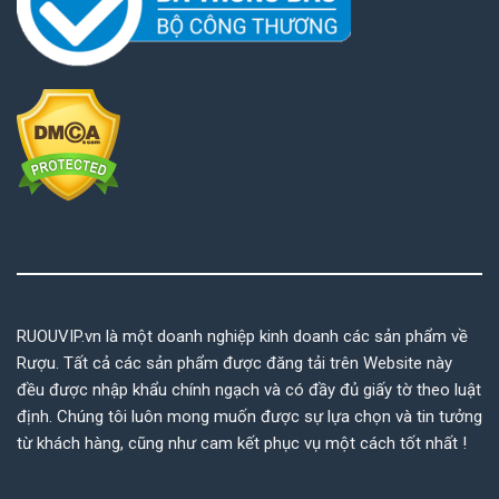
RUOUVIP.vn là một doanh nghiệp kinh doanh các sản phẩm về
Rượu. Tất cả các sản phẩm được đăng tải trên Website này
đều được nhập khẩu chính ngạch và có đầy đủ giấy tờ theo luật
định. Chúng tôi luôn mong muốn được sự lựa chọn và tin tưởng
từ khách hàng, cũng như cam kết phục vụ một cách tốt nhất !