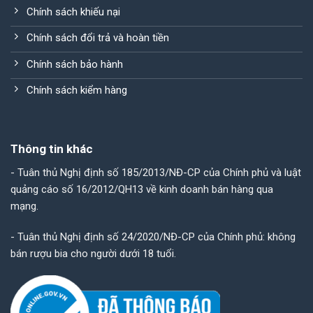
Chính sách khiếu nại
Chính sách đổi trả và hoàn tiền
Chính sách bảo hành
Chính sách kiểm hàng
Thông tin khác
- Tuân thủ Nghị định số 185/2013/NĐ-CP của Chính phủ và luật
quảng cáo số 16/2012/QH13 về kinh doanh bán hàng qua
mạng.
- Tuân thủ Nghị định số 24/2020/NĐ-CP của Chính phủ: không
bán rượu bia cho người dưới 18 tuổi.