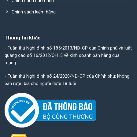
Chính sách bảo hành
Chính sách kiểm hàng
Thông tin khác
- Tuân thủ Nghị định số 185/2013/NĐ-CP của Chính phủ và luật
quảng cáo số 16/2012/QH13 về kinh doanh bán hàng qua
mạng.
- Tuân thủ Nghị định số 24/2020/NĐ-CP của Chính phủ: không
bán rượu bia cho người dưới 18 tuổi.