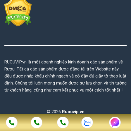
RUOUVIP.vn là một doanh nghiệp kinh doanh các sản phẩm về
Rượu. Tất cả các sản phẩm được đăng tải trên Website này
đều được nhập khẩu chính ngạch và có đầy đủ giấy tờ theo luật
định. Chúng tôi luôn mong muốn được sự lựa chọn và tin tưởng
từ khách hàng, cũng như cam kết phục vụ một cách tốt nhất !
© 2026
Ruouvip.vn