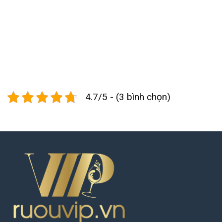
4.7/5 - (3 bình chọn)