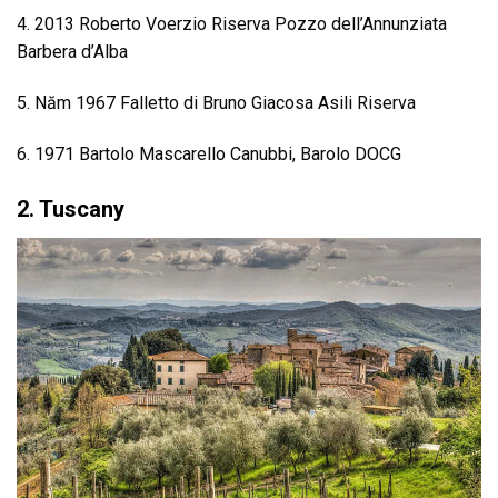
4. 2013 Roberto Voerzio Riserva Pozzo dell’Annunziata
Barbera d’Alba
5. Năm 1967 Falletto di Bruno Giacosa Asili Riserva
6. 1971 Bartolo Mascarello Canubbi, Barolo DOCG
2. Tuscany