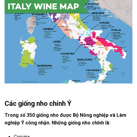
Các giống nho chính Ý
Trong số 350 giống nho được Bộ Nông nghiệp và Lâm
nghiệp Ý công nhận. Những giống nho chính là:
Corvina