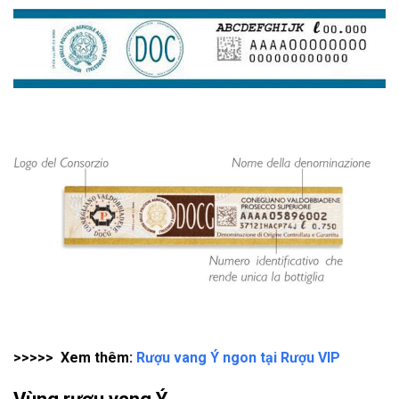
>>>>> Xem thêm:
Rượu vang Ý ngon tại Rượu VIP