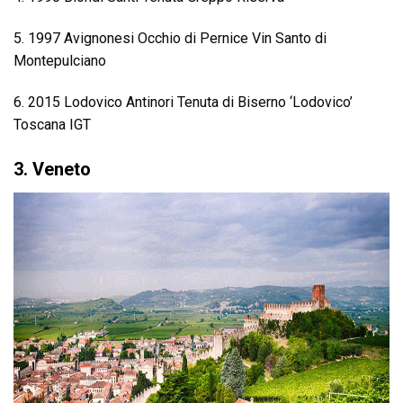
5. 1997 Avignonesi Occhio di Pernice Vin Santo di
Montepulciano
6. 2015 Lodovico Antinori Tenuta di Biserno ‘Lodovico’
Toscana IGT
3. Veneto