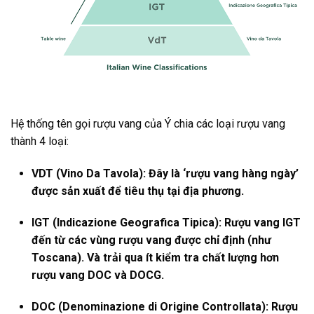
Hệ thống tên gọi rượu vang của Ý chia các loại rượu vang
thành 4 loại:
VDT (Vino Da Tavola): Đây là ‘rượu vang hàng ngày’
được sản xuất để tiêu thụ tại địa phương.
IGT (Indicazione Geografica Tipica): Rượu vang IGT
đến từ các vùng rượu vang được chỉ định (như
Toscana). Và trải qua ít kiểm tra chất lượng hơn
rượu vang DOC và DOCG.
DOC (Denominazione di Origine Controllata): Rượu