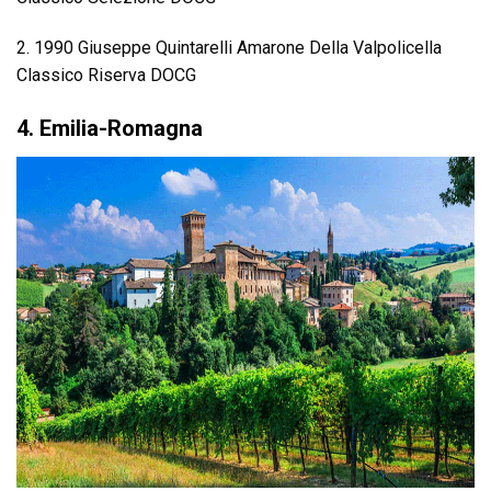
2. 1990 Giuseppe Quintarelli Amarone Della Valpolicella
Classico Riserva DOCG
4. Emilia-Romagna