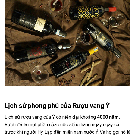
Lịch sử phong phú của Rượu vang Ý
Lịch sử rượu vang của Ý có niên đại khoảng
4000 năm.
Rượu đã là một phần của cuộc sống hàng ngày ngay cả
trước khi người Hy Lạp đến miền nam nước Ý. Và họ gọi nó là