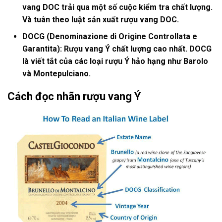
vang DOC trải qua một số cuộc kiểm tra chất lượng.
Và tuân theo luật sản xuất rượu vang DOC.
DOCG (Denominazione di Origine Controllata e
Garantita): Rượu vang Ý chất lượng cao nhất. DOCG
là viết tắt của các loại rượu Ý hảo hạng như Barolo
và Montepulciano.
Cách đọc nhãn rượu vang Ý