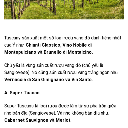
Tuscany sản xuất một số loại rượu vang đỏ danh tiếng nhất
của Ý như.
Chianti Classico, Vino Nobile di
Montepulciano và Brunello di Montalcino.
Chủ yếu là vùng sản xuất rượu vang đỏ (chủ yếu là
Sangiovese). Nó cũng sản xuất rượu vang trắng ngon như
Vernaccia di San Gimignano và Vin Santo.
A. Super Tuscan
Super Tuscans là loại rượu được làm từ sự pha trộn giữa
nho bản địa (Sangiovese). Và nho không bản địa như:
Cabernet Sauvignon và Merlot.