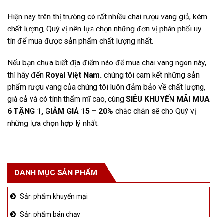
Hiện nay trên thị trường có rất nhiều chai rượu vang giả, kém
chất lượng, Quý vị nên lựa chọn những đơn vị phân phối uy
tín để mua được sản phẩm chất lượng nhất.
Nếu bạn chưa biết địa điểm nào để mua chai vang ngon này,
thì hãy đến
Royal Việt Nam.
chúng tôi cam kết những sản
phẩm rượu vang của chúng tôi luôn đảm bảo về chất lượng,
giá cả và có tính thẩm mĩ cao, cùng
SIÊU KHUYẾN MÃI MUA
6 TẶNG 1, GIẢM GIÁ 15 – 20%
chắc chắn sẽ cho Quý vị
những lựa chọn hợp lý nhất.
DANH MỤC SẢN PHẨM
Sản phẩm khuyến mại
Sản phẩm bán chạy