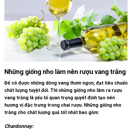
Những giống nho làm nên rượu vang trắng
Để có được những dòng vang thơm ngon, đạt tiêu chuẩn
chất lượng tuyệt đối. Thì những giống nho làm ra rượu
vang trắng là yếu tố quan trọng quyết định tạo nên
hương vị đặc trưng trong chai rượu. Những giống nho
trắng cho chất lượng quả tốt nhất bao gồm:
Chardonnay: