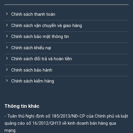
Chính sách thanh toán
Chính sách vận chuyển và giao hàng
Chính sách bảo mật thông tin
Chính sách khiếu nại
Chính sách đổi trả và hoàn tiền
Chính sách bảo hành
Chính sách kiểm hàng
Thông tin khác
- Tuân thủ Nghị định số 185/2013/NĐ-CP của Chính phủ và luật
quảng cáo số 16/2012/QH13 về kinh doanh bán hàng qua
mạng.