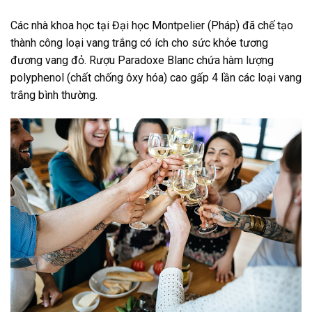
Các nhà khoa học tại Đại học Montpelier (Pháp) đã chế tạo
thành công loại vang trắng có ích cho sức khỏe tương
đương vang đỏ. Rượu Paradoxe Blanc chứa hàm lượng
polyphenol (chất chống ôxy hóa) cao gấp 4 lần các loại vang
trắng bình thường.