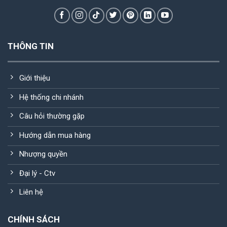
THÔNG TIN
Giới thiệu
Hệ thống chi nhánh
Câu hỏi thường gặp
Hướng dẫn mua hàng
Nhượng quyền
Đại lý - Ctv
Liên hệ
CHÍNH SÁCH