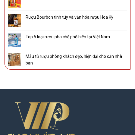
Rượu Bourbon tinh túy và văn hóa rượu Hoa Kỳ
Top 5 loại rượu pha chế phổ biến tại Việt Nam
Mẫu tủ rượu phòng khách đẹp, hiện đại cho căn nhà
bạn