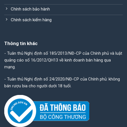
Chính sách bảo hành
Chính sách kiểm hàng
Thông tin khác
- Tuân thủ Nghị định số 185/2013/NĐ-CP của Chính phủ và luật
quảng cáo số 16/2012/QH13 về kinh doanh bán hàng qua
mạng.
- Tuân thủ Nghị định số 24/2020/NĐ-CP của Chính phủ: không
bán rượu bia cho người dưới 18 tuổi.