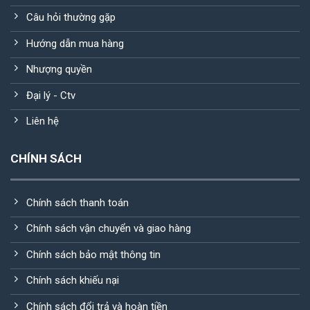
Câu hỏi thường gặp
Hướng dẫn mua hàng
Nhượng quyền
Đại lý - Ctv
Liên hệ
CHÍNH SÁCH
Chính sách thanh toán
Chính sách vận chuyển và giao hàng
Chính sách bảo mật thông tin
Chính sách khiếu nại
Chính sách đổi trả và hoàn tiền