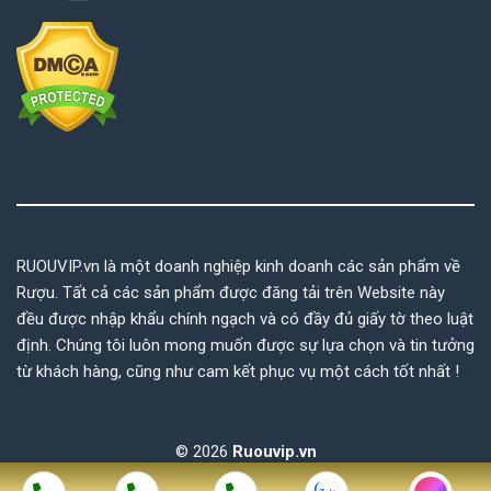
RUOUVIP.vn là một doanh nghiệp kinh doanh các sản phẩm về
Rượu. Tất cả các sản phẩm được đăng tải trên Website này
đều được nhập khẩu chính ngạch và có đầy đủ giấy tờ theo luật
định. Chúng tôi luôn mong muốn được sự lựa chọn và tin tưởng
từ khách hàng, cũng như cam kết phục vụ một cách tốt nhất !
© 2026
Ruouvip.vn