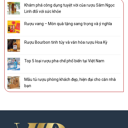
Khám phá công dụng tuyệt vời của rượu Sâm Ngọc
Linh đối với sức khỏe
Rượu vang – Món quà tặng sang trọng và ý nghĩa
Rượu Bourbon tinh túy và văn hóa rượu Hoa Kỳ
Top 5 loại rượu pha chế phổ biến tại Việt Nam
Mẫu tủ rượu phòng khách đẹp, hiện đại cho căn nhà
bạn