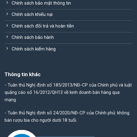
Chính sách bảo mật thông tin
Chính sách khiếu nại
Chính sách đổi trả và hoàn tiền
Chính sách bảo hành
Chính sách kiểm hàng
Thông tin khác
- Tuân thủ Nghị định số 185/2013/NĐ-CP của Chính phủ và luật
quảng cáo số 16/2012/QH13 về kinh doanh bán hàng qua
mạng.
- Tuân thủ Nghị định số 24/2020/NĐ-CP của Chính phủ: không
bán rượu bia cho người dưới 18 tuổi.