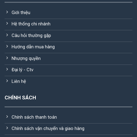
Giới thiệu
Hệ thống chi nhánh
Câu hỏi thường gặp
Hướng dẫn mua hàng
Nhượng quyền
Đại lý - Ctv
Liên hệ
CHÍNH SÁCH
Chính sách thanh toán
Chính sách vận chuyển và giao hàng