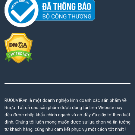
RUOUVIP.vn là một doanh nghiệp kinh doanh các sản phẩm về
Rượu. Tất cả các sản phẩm được đăng tải trên Website này
đều được nhập khẩu chính ngạch và có đầy đủ giấy tờ theo luật
định. Chúng tôi luôn mong muốn được sự lựa chọn và tin tưởng
từ khách hàng, cũng như cam kết phục vụ một cách tốt nhất !