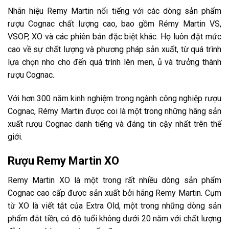
Nhãn hiệu Remy Martin nổi tiếng với các dòng sản phẩm
rượu Cognac chất lượng cao, bao gồm Rémy Martin VS,
VSOP, XO và các phiên bản đặc biệt khác. Họ luôn đặt mức
cao về sự chất lượng và phương pháp sản xuất, từ quá trình
lựa chọn nho cho đến quá trình lên men, ủ và trưởng thành
rượu Cognac.
Với hơn 300 năm kinh nghiệm trong ngành công nghiệp rượu
Cognac, Rémy Martin được coi là một trong những hãng sản
xuất rượu Cognac danh tiếng và đáng tin cậy nhất trên thế
giới.
Rượu Remy Martin XO
Remy Martin XO là một trong rất nhiều dòng sản phẩm
Cognac cao cấp được sản xuất bởi hãng Remy Martin. Cụm
từ XO là viết tắt của Extra Old, một trong những dòng sản
phẩm đắt tiền, có độ tuổi không dưới 20 năm với chất lượng