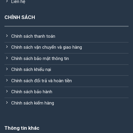
Liên hệ
CHÍNH SÁCH
Chính sách thanh toán
Chính sách vận chuyển và giao hàng
Chính sách bảo mật thông tin
Chính sách khiếu nại
Chính sách đổi trả và hoàn tiền
Chính sách bảo hành
Chính sách kiểm hàng
Thông tin khác