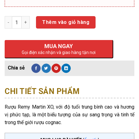
Số lượng
Thêm vào giỏ hàng
MUA NGAY
Gọi điện xác nhận và giao hàng tận nơi
CHI TIẾT SẢN PHẨM
Rượu Remy Martin XO, với độ tuổi trung bình cao và hương
vị phức tạp, là một biểu tượng của sự sang trọng và tinh tế
trong thế giới rượu cognac.