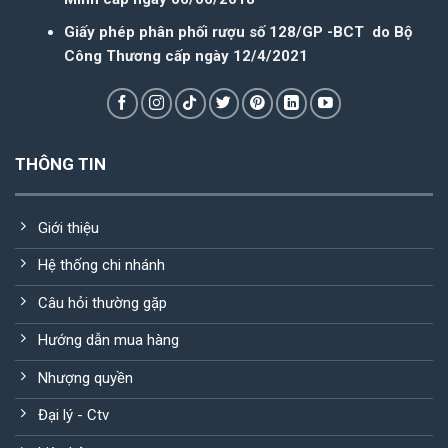
Giấy phép phân phối rượu số 128/GP -BCT do Bộ
Công Thương cấp ngày 12/4/2021
THÔNG TIN
Giới thiệu
Hệ thống chi nhánh
Câu hỏi thường gặp
Hướng dẫn mua hàng
Nhượng quyền
Đại lý - Ctv