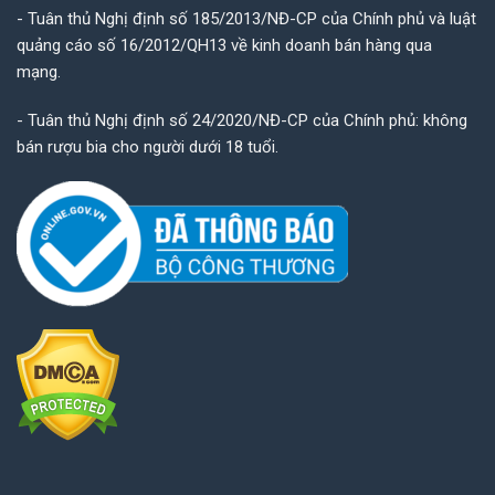
- Tuân thủ Nghị định số 185/2013/NĐ-CP của Chính phủ và luật
quảng cáo số 16/2012/QH13 về kinh doanh bán hàng qua
mạng.
- Tuân thủ Nghị định số 24/2020/NĐ-CP của Chính phủ: không
bán rượu bia cho người dưới 18 tuổi.