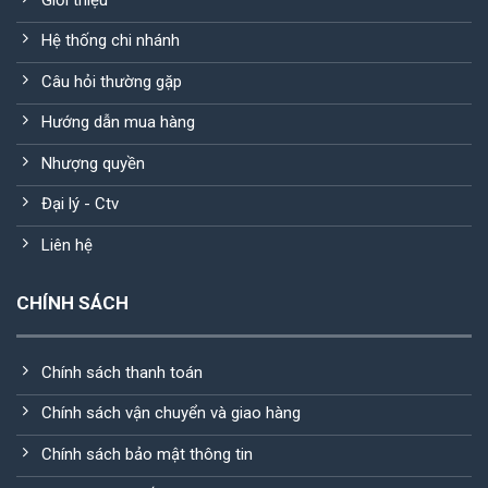
Hệ thống chi nhánh
Câu hỏi thường gặp
Hướng dẫn mua hàng
Nhượng quyền
Đại lý - Ctv
Liên hệ
CHÍNH SÁCH
Chính sách thanh toán
Chính sách vận chuyển và giao hàng
Chính sách bảo mật thông tin