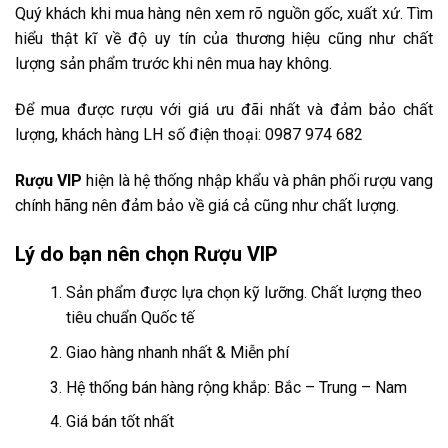
Quý khách khi mua hàng nên xem rõ nguồn gốc, xuất xứ. Tìm
hiểu thật kĩ về độ uy tín của thương hiệu cũng như chất
lượng sản phẩm trước khi nên mua hay không.
Để mua được rượu với giá ưu đãi nhất và đảm bảo chất
lượng, khách hàng LH số điện thoại: 0987 974 682
Rượu VIP
hiện là hệ thống nhập khẩu và phân phối rượu vang
chính hãng nên đảm bảo về giá cả cũng như chất lượng.
Lý do bạn nên chọn Rượu VIP
Sản phẩm được lựa chọn kỹ lưỡng. Chất lượng theo
tiêu chuẩn Quốc tế
Giao hàng nhanh nhất & Miễn phí
Hệ thống bán hàng rộng khắp: Bắc – Trung – Nam
Giá bán tốt nhất