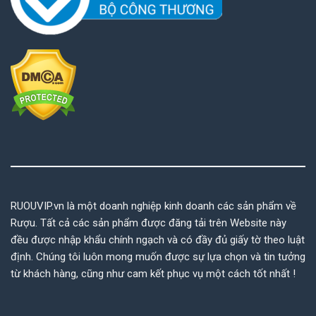
RUOUVIP.vn là một doanh nghiệp kinh doanh các sản phẩm về
Rượu. Tất cả các sản phẩm được đăng tải trên Website này
đều được nhập khẩu chính ngạch và có đầy đủ giấy tờ theo luật
định. Chúng tôi luôn mong muốn được sự lựa chọn và tin tưởng
từ khách hàng, cũng như cam kết phục vụ một cách tốt nhất !