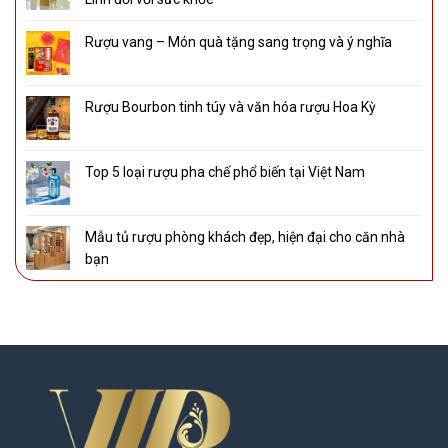
Rượu vang – Món quà tặng sang trọng và ý nghĩa
Rượu Bourbon tinh túy và văn hóa rượu Hoa Kỳ
Top 5 loại rượu pha chế phổ biến tại Việt Nam
Mẫu tủ rượu phòng khách đẹp, hiện đại cho căn nhà
bạn