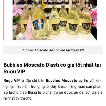
Bubbles Moscato độc quyền tại Rượu VIP
Bubbles Moscato D’asti
có giá tốt nhất tại
Rượu VIP
Rượu VIP
là địa chỉ bán
Bubbles
Moscato
uy tín với kinh
nghiệm lâu năm trong nghề. Quý khách hàng mua sản phẩm
số lượng theo thùng từ 6 chai trở sẽ được ưu đãi với giá giá
rẻ nhất thị trường.