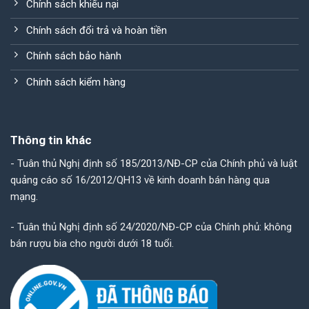
Chính sách khiếu nại
Chính sách đổi trả và hoàn tiền
Chính sách bảo hành
Chính sách kiểm hàng
Thông tin khác
- Tuân thủ Nghị định số 185/2013/NĐ-CP của Chính phủ và luật
quảng cáo số 16/2012/QH13 về kinh doanh bán hàng qua
mạng.
- Tuân thủ Nghị định số 24/2020/NĐ-CP của Chính phủ: không
bán rượu bia cho người dưới 18 tuổi.