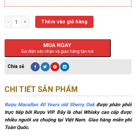
Số lượng
Thêm vào giỏ hàng
MUA NGAY
Gọi điện xác nhận và giao hàng tận nơi
CHI TIẾT SẢN PHẨM
Rượu Macallan 40 Years old Sherry Oak
được phân phối
trực tiếp bởi Rượu VIP. Đây là chai Whisky cao cấp được
nhiều người ưa chuộng tại Việt Nam. Giao hàng miễn phí
Toàn Quốc.