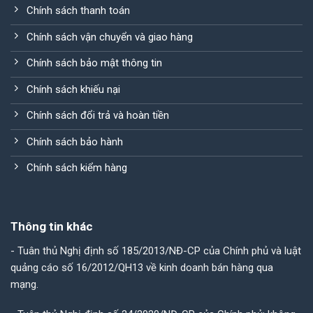
Chính sách thanh toán
Chính sách vận chuyển và giao hàng
Chính sách bảo mật thông tin
Chính sách khiếu nại
Chính sách đổi trả và hoàn tiền
Chính sách bảo hành
Chính sách kiểm hàng
Thông tin khác
- Tuân thủ Nghị định số 185/2013/NĐ-CP của Chính phủ và luật
quảng cáo số 16/2012/QH13 về kinh doanh bán hàng qua
mạng.