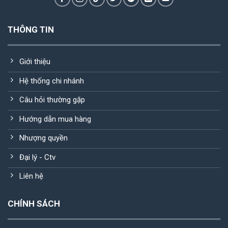
THÔNG TIN
Giới thiệu
Hệ thống chi nhánh
Câu hỏi thường gặp
Hướng dẫn mua hàng
Nhượng quyền
Đại lý - Ctv
Liên hệ
CHÍNH SÁCH