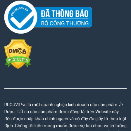
RUOUVIP.vn là một doanh nghiệp kinh doanh các sản phẩm về
Rượu. Tất cả các sản phẩm được đăng tải trên Website này
đều được nhập khẩu chính ngạch và có đầy đủ giấy tờ theo luật
định. Chúng tôi luôn mong muốn được sự lựa chọn và tin tưởng