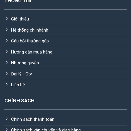
THÔNG TIN
Giới thiệu
Hệ thống chi nhánh
Câu hỏi thường gặp
Hướng dẫn mua hàng
Nhượng quyền
Đại lý - Ctv
Liên hệ
CHÍNH SÁCH
Chính sách thanh toán
Chính sách vận chuyển và giao hàng