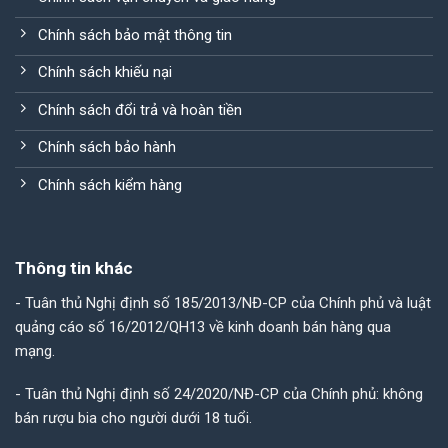
Chính sách bảo mật thông tin
Chính sách khiếu nại
Chính sách đổi trả và hoàn tiền
Chính sách bảo hành
Chính sách kiểm hàng
Thông tin khác
- Tuân thủ Nghị định số 185/2013/NĐ-CP của Chính phủ và luật
quảng cáo số 16/2012/QH13 về kinh doanh bán hàng qua
mạng.
- Tuân thủ Nghị định số 24/2020/NĐ-CP của Chính phủ: không
bán rượu bia cho người dưới 18 tuổi.