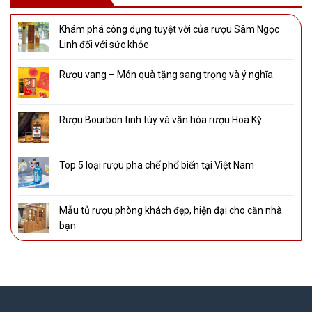
Khám phá công dụng tuyệt vời của rượu Sâm Ngọc
Linh đối với sức khỏe
Rượu vang – Món quà tặng sang trọng và ý nghĩa
Rượu Bourbon tinh túy và văn hóa rượu Hoa Kỳ
Top 5 loại rượu pha chế phổ biến tại Việt Nam
Mẫu tủ rượu phòng khách đẹp, hiện đại cho căn nhà
bạn