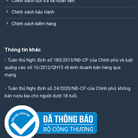
Chính sách đổi trả và hoàn tiền
Chính sách bảo hành
Chính sách kiểm hàng
Thông tin khác
- Tuân thủ Nghị định số 185/2013/NĐ-CP của Chính phủ và luật
quảng cáo số 16/2012/QH13 về kinh doanh bán hàng qua
mạng.
- Tuân thủ Nghị định số 24/2020/NĐ-CP của Chính phủ: không
bán rượu bia cho người dưới 18 tuổi.