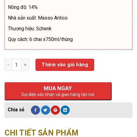
Nồng độ: 14%
Nhà sản xuất: Masso Antico
Thương hiệu: Schenk
Quy cách: 6 chai x750ml/thùng
Số lượng
Thêm vào giỏ hàng
MUA NGAY
Gọi điện xác nhận và giao hàng tận nơi
CHI TIẾT SẢN PHẨM