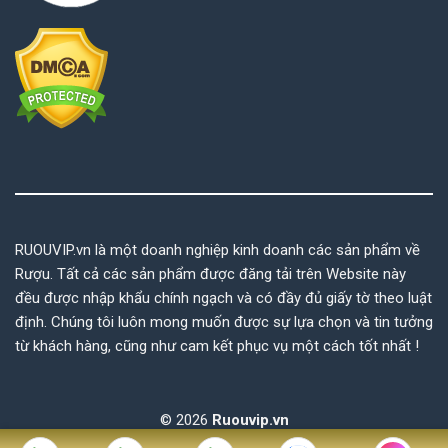
RUOUVIP.vn là một doanh nghiệp kinh doanh các sản phẩm về
Rượu. Tất cả các sản phẩm được đăng tải trên Website này
đều được nhập khẩu chính ngạch và có đầy đủ giấy tờ theo luật
định. Chúng tôi luôn mong muốn được sự lựa chọn và tin tưởng
từ khách hàng, cũng như cam kết phục vụ một cách tốt nhất !
© 2026
Ruouvip.vn