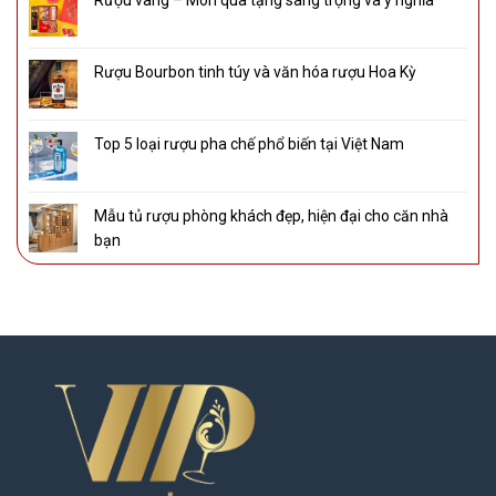
Rượu Bourbon tinh túy và văn hóa rượu Hoa Kỳ
Top 5 loại rượu pha chế phổ biến tại Việt Nam
Mẫu tủ rượu phòng khách đẹp, hiện đại cho căn nhà
bạn