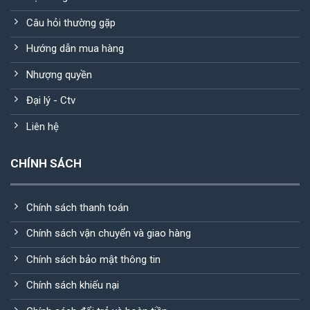
Câu hỏi thường gặp
Hướng dẫn mua hàng
Nhượng quyền
Đại lý - Ctv
Liên hệ
CHÍNH SÁCH
Chính sách thanh toán
Chính sách vận chuyển và giao hàng
Chính sách bảo mật thông tin
Chính sách khiếu nại