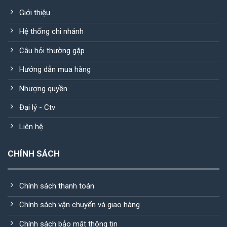
Giới thiệu
Hệ thống chi nhánh
Câu hỏi thường gặp
Hướng dẫn mua hàng
Nhượng quyền
Đại lý - Ctv
Liên hệ
CHÍNH SÁCH
Chính sách thanh toán
Chính sách vận chuyển và giao hàng
Chính sách bảo mật thông tin