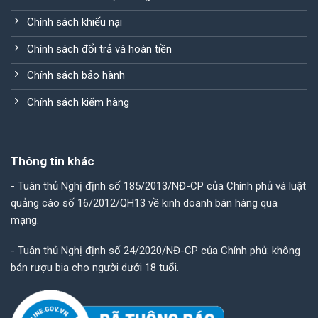
Chính sách khiếu nại
Chính sách đổi trả và hoàn tiền
Chính sách bảo hành
Chính sách kiểm hàng
Thông tin khác
- Tuân thủ Nghị định số 185/2013/NĐ-CP của Chính phủ và luật
quảng cáo số 16/2012/QH13 về kinh doanh bán hàng qua
mạng.
- Tuân thủ Nghị định số 24/2020/NĐ-CP của Chính phủ: không
bán rượu bia cho người dưới 18 tuổi.