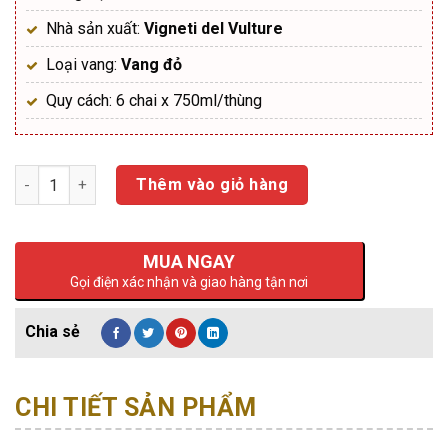
Nhà sản xuất:
Vigneti del Vulture
Loại vang:
Vang đỏ
Quy cách: 6 chai x 750ml/thùng
Số lượng
Thêm vào giỏ hàng
MUA NGAY
Gọi điện xác nhận và giao hàng tận nơi
CHI TIẾT SẢN PHẨM