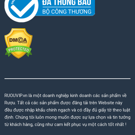
RUOUVIP.vn là một doanh nghiệp kinh doanh các sản phẩm về
Rượu. Tất cả các sản phẩm được đăng tải trên Website này
đều được nhập khẩu chính ngạch và có đầy đủ giấy tờ theo luật
định. Chúng tôi luôn mong muốn được sự lựa chọn và tin tưởng
từ khách hàng, cũng như cam kết phục vụ một cách tốt nhất !