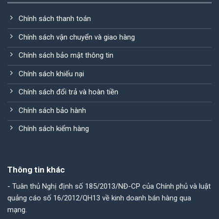
Chính sách thanh toán
Chính sách vận chuyển và giao hàng
Chính sách bảo mật thông tin
Chính sách khiếu nại
Chính sách đổi trả và hoàn tiền
Chính sách bảo hành
Chính sách kiểm hàng
Thông tin khác
- Tuân thủ Nghị định số 185/2013/NĐ-CP của Chính phủ và luật
quảng cáo số 16/2012/QH13 về kinh doanh bán hàng qua
mạng.