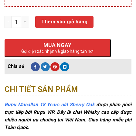
Số lượng
Thêm vào giỏ hàng
MUA NGAY
Gọi điện xác nhận và giao hàng tận nơi
CHI TIẾT SẢN PHẨM
Rượu Macallan 18 Years old Sherry Oak
được phân phối
trực tiếp bởi Rượu VIP. Đây là chai Whisky cao cấp được
nhiều người ưa chuộng tại Việt Nam. Giao hàng miễn phí
Toàn Quốc.