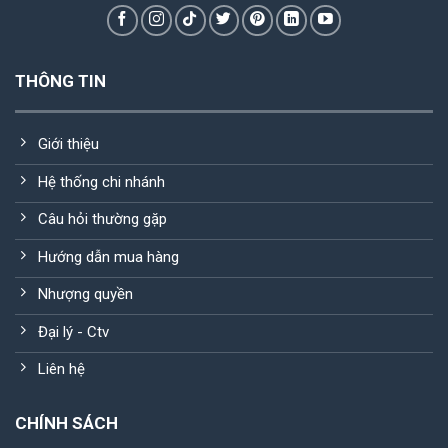
THÔNG TIN
Giới thiệu
Hệ thống chi nhánh
Câu hỏi thường gặp
Hướng dẫn mua hàng
Nhượng quyền
Đại lý - Ctv
Liên hệ
CHÍNH SÁCH